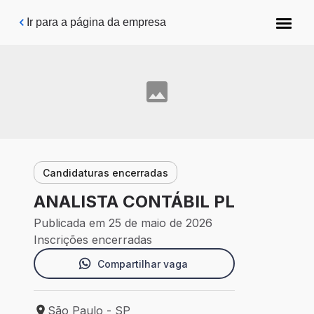
Pular para o conteúdo principal
Ir para a página da empresa
Candidaturas encerradas
ANALISTA CONTÁBIL PL
Publicada em 25 de maio de 2026
Inscrições encerradas
Compartilhar vaga
São Paulo - SP