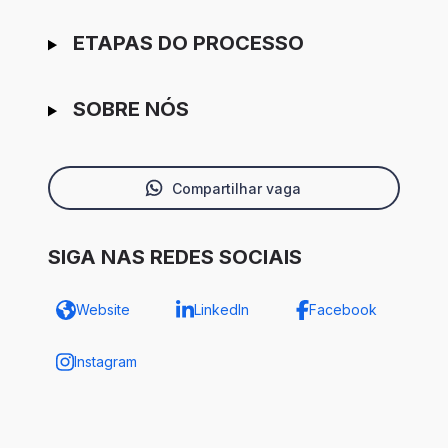
ETAPAS DO PROCESSO
SOBRE NÓS
Compartilhar vaga
SIGA NAS REDES SOCIAIS
Website
LinkedIn
Facebook
Instagram