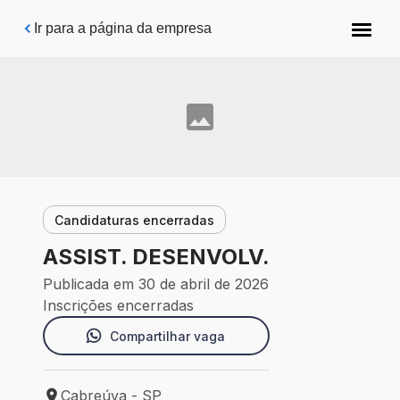
Pular para o conteúdo principal
Ir para a página da empresa
Candidaturas encerradas
ASSIST. DESENVOLV.
Publicada em 30 de abril de 2026
Inscrições encerradas
Compartilhar vaga
Cabreúva - SP